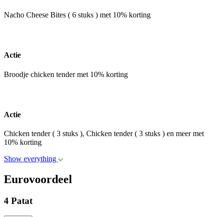
Nacho Cheese Bites ( 6 stuks ) met 10% korting
Actie
Broodje chicken tender met 10% korting
Actie
Chicken tender ( 3 stuks ), Chicken tender ( 3 stuks ) en meer met
10% korting
Show everything
Eurovoordeel
4 Patat