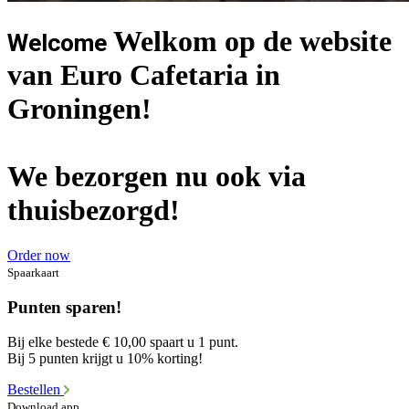
Welkom op de website
Welcome
van Euro Cafetaria in
Groningen!
We bezorgen nu ook via
thuisbezorgd!
Order now
Spaarkaart
Punten sparen!
Bij elke bestede € 10,00 spaart u 1 punt.
Bij 5 punten krijgt u 10% korting!
Bestellen
Download app