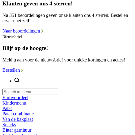
Klanten geven ons 4 sterren!
Na 351 beoordelingen geven onze klanten ons 4 sterren. Bestel en
ervaar het zelf!
Naar beoordelingen
Nieuwsbrief
Blijf op de hoogte!
Meld u aan voor de nieuwsbrief voor unieke kortingen en acties!
Bestellen
Eurovoordeel
Kindermenu
Patat
Patat combinatie
Van de bakplaat
Snacks
Bitter garnituur