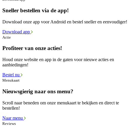
Sneller bestellen via de app!
Download onze app voor Android en bestel sneller en eenvoudiger!
Download app
Actie
Profiteer van onze acties!
Houd onze website en app in de gaten voor nieuwe acties en
aanbiedingen!
Bestel nu
Menukaart
Nieuwsgierig naar ons menu?
Scroll naar beneden om onze menukaart te bekijken en direct te
bestellen!
Naar menu
Reviews