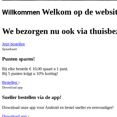
Welkom op de websit
Willkommen
We bezorgen nu ook via thuisbe
Jetzt bestellen
Spaarkaart
Punten sparen!
Bij elke bestede € 10,00 spaart u 1 punt.
Bij 5 punten krijgt u 10% korting!
Bestellen
Download app
Sneller bestellen via de app!
Download onze app voor Android en bestel sneller en eenvoudiger!
Download app