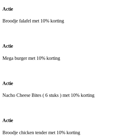
Actie
Broodje falafel met 10% korting
Actie
Mega burger met 10% korting
Actie
Nacho Cheese Bites ( 6 stuks ) met 10% korting
Actie
Broodje chicken tender met 10% korting