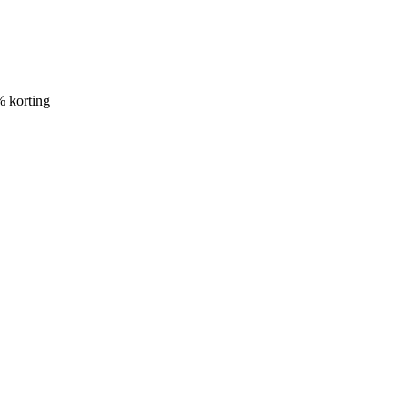
% korting