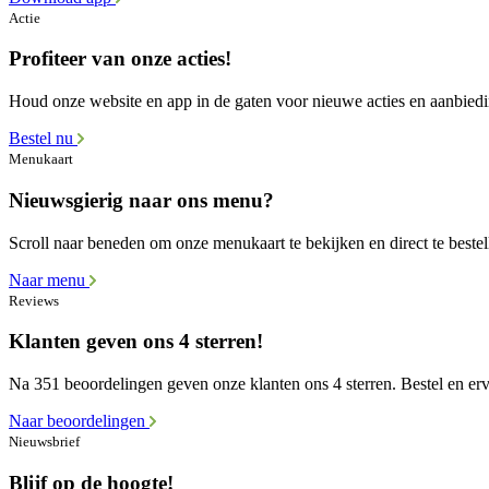
Actie
Profiteer van onze acties!
Houd onze website en app in de gaten voor nieuwe acties en aanbied
Bestel nu
Menukaart
Nieuwsgierig naar ons menu?
Scroll naar beneden om onze menukaart te bekijken en direct te bestel
Naar menu
Reviews
Klanten geven ons 4 sterren!
Na 351 beoordelingen geven onze klanten ons 4 sterren. Bestel en erva
Naar beoordelingen
Nieuwsbrief
Blijf op de hoogte!